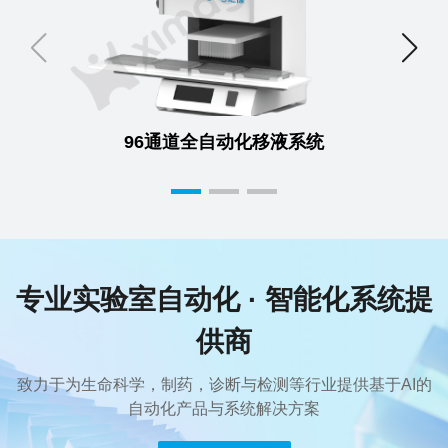
96通道全自动化移液系统
专业实验室自动化 · 智能化系统提
供商
致力于为生命科学，制药，诊断与检测等行业提供基于AI的
自动化产品与系统解决方案