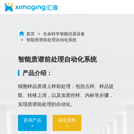
首页
生命科学智能仪器设备
智能质谱前处理自动化系统
智能质谱前处理自动化系统
产品介绍：
细胞样品质谱上样前处理，包括点样、样品提
取、转移上清，以及加质控样、内标等步骤，
实现质谱前处理的自动化。
咨询产品
获取资料
>
>