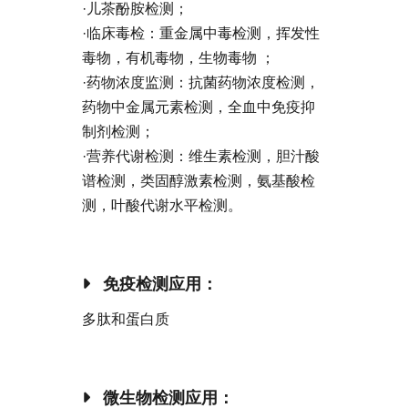
·儿茶酚胺检测；
·临床毒检：重金属中毒检测，挥发性
毒物，有机毒物，生物毒物 ；
·药物浓度监测：抗菌药物浓度检测，
药物中金属元素检测，全血中免疫抑
制剂检测；
·营养代谢检测：维生素检测，胆汁酸
谱检测，类固醇激素检测，氨基酸检
测，叶酸代谢水平检测。
免疫检测应用：
多肽和蛋白质
微生物检测应用：