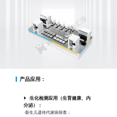
产品应用：
生化检测应用（生育健康、内
分泌）：
·
新生儿遗传代谢病筛查；