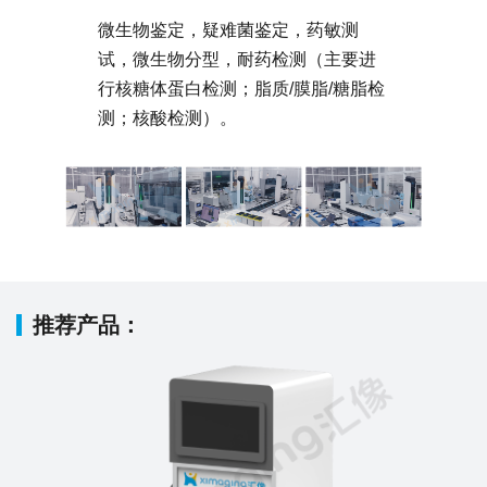
微生物鉴定，疑难菌鉴定，药敏测
试，微生物分型，耐药检测（主要进
行核糖体蛋白检测；脂质/膜脂/糖脂检
测；核酸检测）。
推荐产品：