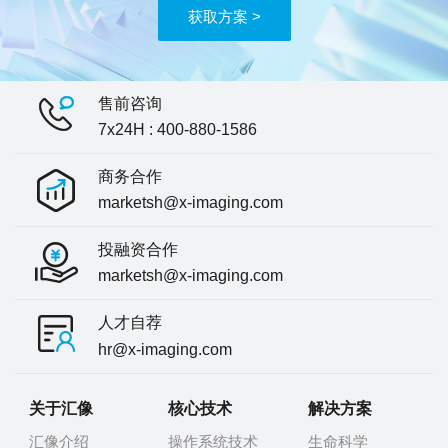
获取方案 >
售前咨询
7x24H : 400-880-1586
商务合作
marketsh@x-imaging.com
投融资合作
marketsh@x-imaging.com
人才自荐
hr@x-imaging.com
关于汇像
核心技术
解决方案
汇像介绍
操作系统技术
生命科学