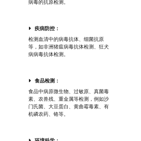
病毒的抗原检测。
疾病防控：
检测血清中的病毒抗体、细菌抗原
等，如非洲猪瘟病毒抗体检测、狂犬
病病毒抗体检测。
食品检测：
食品中病原微生物、过敏原、真菌毒
素、农兽残、重金属等检测，例如沙
门氏菌、大豆蛋白、黄曲霉毒素、有
机磷农药、铬等。
环境科学：