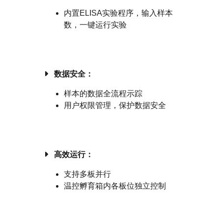
内置ELISA实验程序，输入样本
数，一键运行实验
数据安全：
样本的数据全流程示踪
用户权限管理，保护数据安全
高效运行：
支持多板并行
温控孵育箱内各板位独立控制