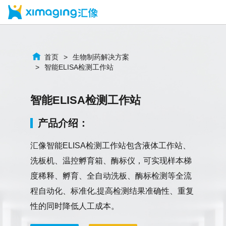
首页
生物制药解决方案
智能ELISA检测工作站
智能ELISA检测工作站
产品介绍：
汇像智能ELISA检测工作站包含液体工作站、
洗板机、温控孵育箱、酶标仪，可实现样本梯
度稀释、孵育、全自动洗板、酶标检测等全流
程自动化、标准化,提高检测结果准确性、重复
性的同时降低人工成本。