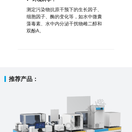
测定污染物抗原干预下的生长因子、
细胞因子、酶的变化等，如水中微囊
藻毒素、水中内分泌干扰物雌二醇和
双酚A。
推荐产品：