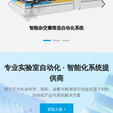
智能杂交瘤筛选自动化系统
专业实验室自动化 · 智能化系统提
供商
致力于为生命科学，制药，诊断与检测等行业提供基于AI的
自动化产品与系统解决方案
获取方案 >