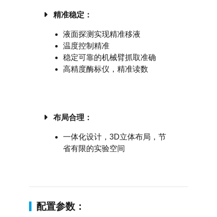
精准稳定：
液面探测实现精准移液
温度控制精准
稳定可靠的机械臂抓取准确
高精度酶标仪，精准读数
布局合理：
一体化设计，3D立体布局，节
省有限的实验空间
配置参数：