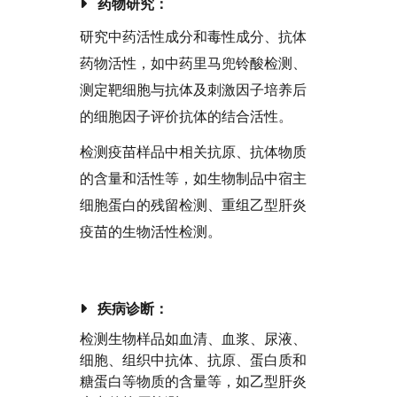
药物研究：
研究中药活性成分和毒性成分、抗体
药物活性，如中药里马兜铃酸检测、
测定靶细胞与抗体及刺激因子培养后
的细胞因子评价抗体的结合活性。
检测疫苗样品中相关抗原、抗体物质
的含量和活性等，如生物制品中宿主
细胞蛋白的残留检测、重组乙型肝炎
疫苗的生物活性检测。
疾病诊断：
检测生物样品如血清、血浆、尿液、
细胞、组织中抗体、抗原、蛋白质和
糖蛋白等物质的含量等，如乙型肝炎