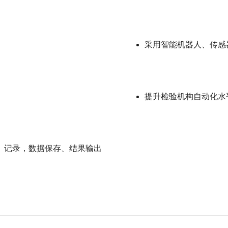
采用智能机器人、传感
提升检验机构自动化水
、记录，数据保存、结果输出