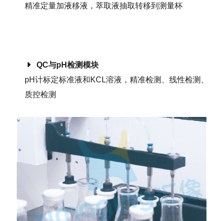
精准定量加液移液，萃取液抽取转移到测量杯
QC与pH检测模块
pH计标定标准液和KCL溶液，精准检测、线性检测、
质控检测