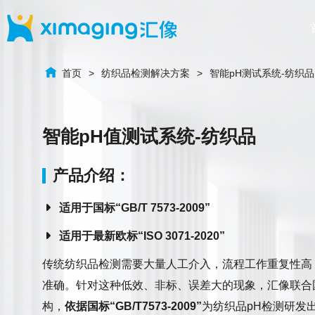
首页
纺织品检测解决方案
智能pH测试系统-纺织品
智能pH值测试系统-纺织品
产品介绍：
适用于国标“GB/T 7573-2009”
适用于最新欧标“ISO 3071-2020”
传统纺织品检测需要大量人工介入，流程工作重复性高
准确。针对这种低效、非标、误差大的现象，汇像联合
构，
依据国标“GB/T7573-2009”
为纺织品pH检测研发