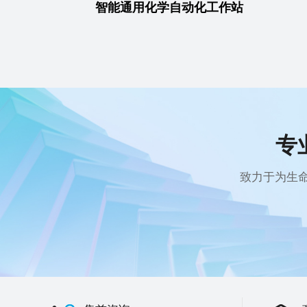
智能通用化学自动化工作站
专
致力于为生