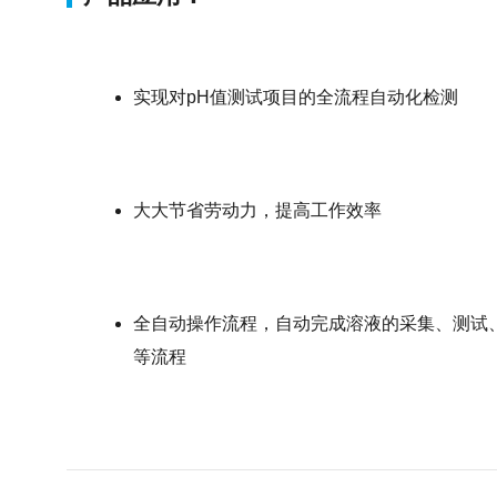
实现对pH值测试项目的全流程自动化检测
大大节省劳动力，提高工作效率
全自动操作流程，自动完成溶液的采集、测试
等流程