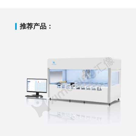
推荐产品：