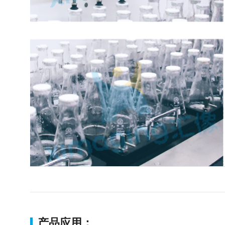
产品应用：