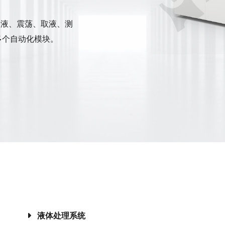
加液、震荡、取液、测
多个自动化模块。
液体处理系统