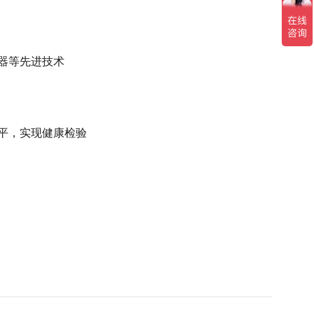
器等先进技术
平，实现健康检验