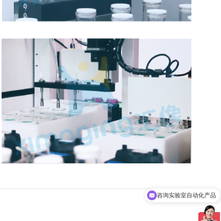
咨询实验室自动化产品
可以介绍下你们的产品么