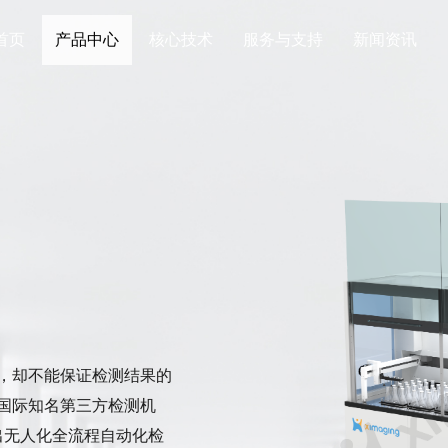
首页
产品中心
核心技术
服务与支持
新闻资讯
，却不能保证检测结果的
国际知名第三方检测机
出无人化全流程自动化检