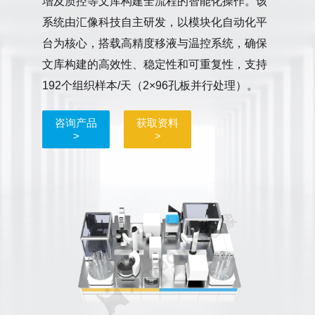
增及质控等文库构建全流程的智能化操作。该
系统由汇像科技自主研发，以模块化自动化平
台为核心，搭载高精度移液与温控系统，确保
文库构建的高效性、稳定性和可重复性，支持
192个组织样本/天（2×96孔板并行处理）。
咨询产品
获取资料
>
>