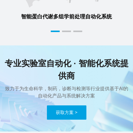
智能蛋白代谢多组学前处理自动化系统
专业实验室自动化 · 智能化系统提
供商
致力于为生命科学，制药，诊断与检测等行业提供基于AI的
自动化产品与系统解决方案
获取方案 >