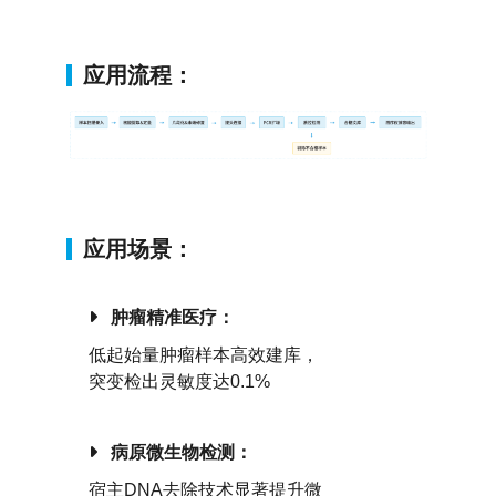
应用流程：
应用场景：
肿瘤精准医疗：
低起始量肿瘤样本高效建库，
突变检出灵敏度达0.1%
病原微生物检测：
宿主DNA去除技术显著提升微