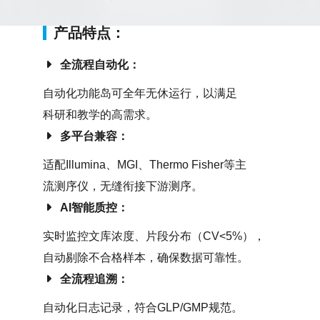
产品特点：
全流程自动化：
自动化功能岛可全年无休运行，以满足
科研和教学的高需求。
多平台兼容
：
适配Illumina、MGI、Thermo Fisher等主
流测序仪，无缝衔接下游测序。
AI智能质控：
实时监控文库浓度、片段分布（CV<5%），
自动剔除不合格样本，确保数据可靠性。
全流程追溯：
自动化日志记录，符合GLP/GMP规范。