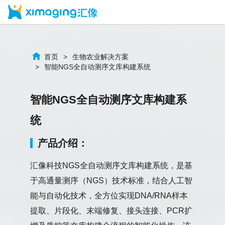
首页
生物农业解决方案
智能NGS全自动测序文库构建系统
智能NGS全自动测序文库构建系
统
产品介绍：
汇像科技NGS全自动测序文库构建系统，是基
于高通量测序（NGS）技术标准，结合人工智
能与自动化技术，全方位实现DNA/RNA样本
提取、片段化、末端修复、接头连接、PCR扩