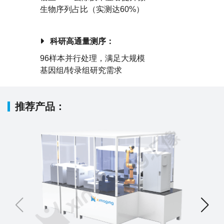
生物序列占比（实测达60%）
科研高通量测序：
96样本并行处理，满足大规模
基因组/转录组研究需求
推荐产品：