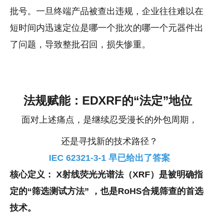
批号。一旦终端产品被查出违规，企业往往难以在
短时间内迅速定位是哪一个批次的哪一个元器件出
了问题，导致整批召回，损失惨重。
法规赋能：EDXRF的“法定”地位
面对上述痛点，是继续忍受漫长的外包周期，
还是寻找新的技术路径？
IEC 62321-3-1 早已给出了答案
核心定义：
X射线荧光光谱法（XRF）是被明确指
定的“筛选测试方法” ，也是RoHS合规筛查的首选
技术。