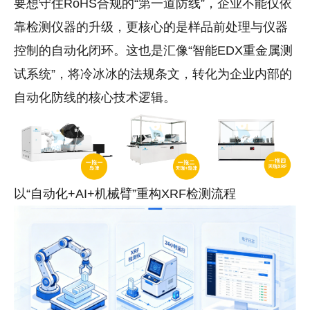
要想守住RoHS合规的“第一道防线”，企业不能仅依
靠检测仪器的升级，
更核心的是样品前处理与仪器
控制的自动化闭环
。这也是汇像“智能EDX重金属测
试系统”，将冷冰冰的法规条文，转化为企业内部的
自动化防线的核心技术逻辑。
以“自动化+AI+机械臂”重构XRF检测流程