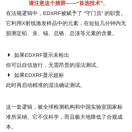
请注意这个措辞——“首选技术”
。
在法规逻辑中，EDXRF被赋予了 “守门员” 的职责。
它利用X射线激发样品中的元素，在短短几分钟内无
损测定铅、汞、镉、总铬、总溴等元素的含量。
如果EDXRF显示未检出
你可以自信放行，无需昂贵的湿法测试。
如果EDXRF显示超标
此时再启动精准的湿法确证测试。
这一套逻辑，被全球检测机构和中国实验室国家标
准所采纳。它不仅科学，而且极大地降低了合规成
本。