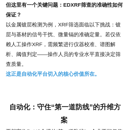
但这里有一个关键问题：
EDXRF筛查的准确性如何
保证
？
以金属镀层检测为例，XRF筛选面临以下挑战：镀
层与基材的信号干扰、微量镉的准确定量。若仅依
赖人工操作XRF，需频繁进行仪器校准、谱图解
析、阈值判定——操作人员的专业水平直接决定筛
查质量。
这正是自动化平台切入的核心价值所在。
自动化：守住“第一道防线”的升维方
案