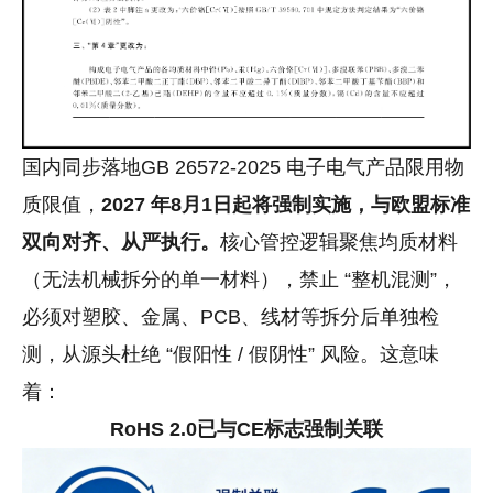
国内同步落地GB 26572-2025 电子电气产品限用物
质限值，
2027 年8月1日起将强制实施
，与欧盟标准
双向对齐、从严执行
。
核心管控逻辑聚焦均质材料
（无法机械拆分的单一材料），禁止 “整机混测”，
必须对塑胶、金属、PCB、线材等拆分后单独检
测，从源头杜绝 “假阳性 / 假阴性” 风险。这意味
着：
RoHS 2.0已与CE标志强制关联