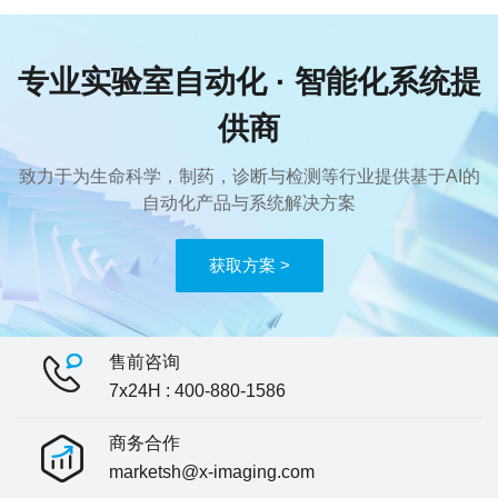
专业实验室自动化 · 智能化系统提
供商
致力于为生命科学，制药，诊断与检测等行业提供基于AI的
自动化产品与系统解决方案
获取方案 >
售前咨询
7x24H : 400-880-1586
商务合作
marketsh@x-imaging.com