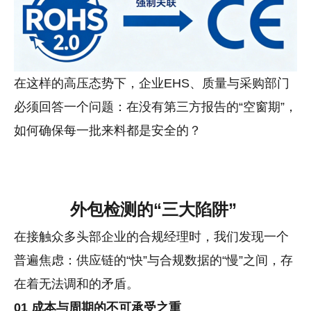
在这样的高压态势下，企业EHS、质量与采购部门
必须回答一个问题：在没有第三方报告的“空窗期”，
如何确保每一批来料都是安全的？
外包检测的“三大陷阱”
在接触众多头部企业的合规经理时，我们发现一个
普遍焦虑：供应链的“快”与合规数据的“慢”之间，存
在着无法调和的矛盾。
01
成本与周期的不可承受之重