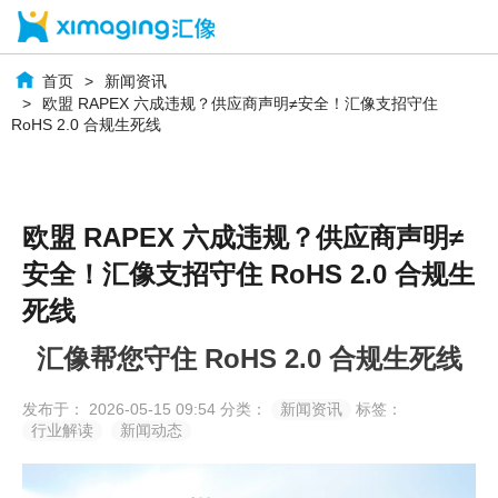
首页
新闻资讯
欧盟 RAPEX 六成违规？供应商声明≠安全！汇像支招守住
RoHS 2.0 合规生死线
欧盟 RAPEX 六成违规？供应商声明≠
安全！汇像支招守住 RoHS 2.0 合规生
死线
汇像帮您守住 RoHS 2.0 合规生死线
发布于： 2026-05-15 09:54
分类：
新闻资讯
标签：
行业解读
新闻动态