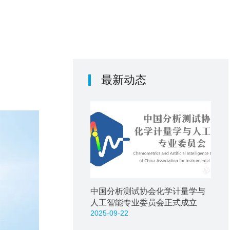
关于汇像
联系汇像
最新动态
中国分析测试协会化学计量学与
人工智能专业委员会正式成立
2025-09-22