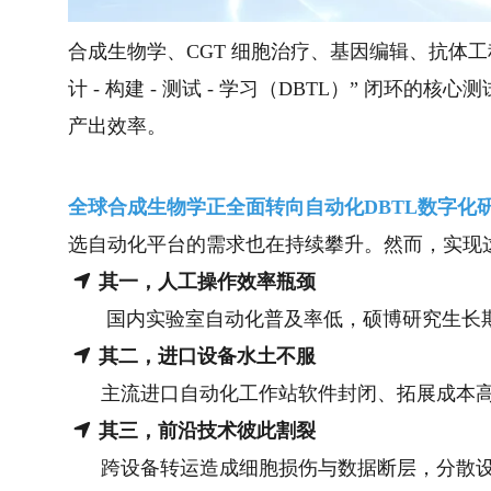
合成生物学、CGT 细胞治疗、基因编辑、抗体
计 - 构建 - 测试 - 学习（DBTL）” 闭
产出效率。
全球合成生物学正全面转向自动化DBTL数字化
选自动化平台的需求也在持续攀升
。然而，实现
其一，人工操作效率瓶颈
国内实验室自动化普及率低，硕博研究生长期
其二，进口设备水土不服
主流进口自动化工作站软件封闭、拓展成本高昂
其三，前沿技术彼此割裂
跨设备转运造成细胞损伤与数据断层，分散设备