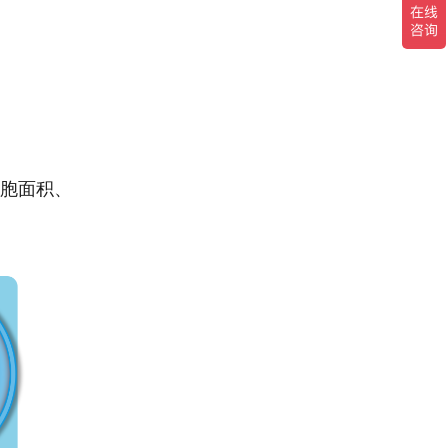
细胞面积、