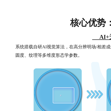
核心优势
AI
系统搭载自研AI视觉算法，在高分辨明场/相差
圆度、纹理等多维度形态学参数。