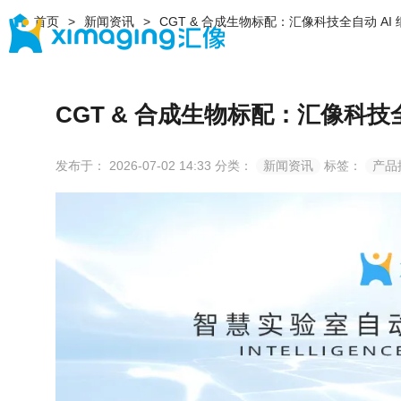
首页
新闻资讯
CGT & 合成生物标配：汇像科技全自动 AI
CGT & 合成生物标配：汇像科技
发布于： 2026-07-02 14:33
分类：
新闻资讯
标签：
产品