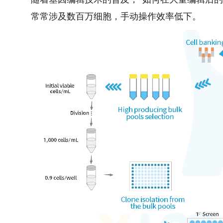
常常涉及数百万细胞，手动操作效率低下。